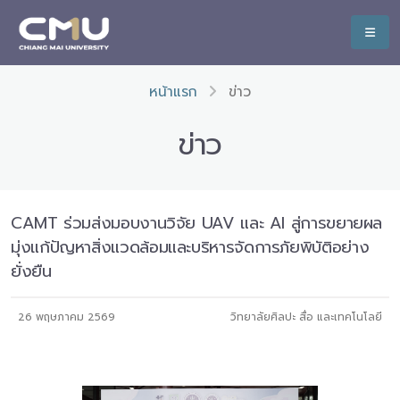
หน้าแรก
ข่าว
ข่าว
CAMT ร่วมส่งมอบงานวิจัย UAV และ AI สู่การขยายผล
มุ่งแก้ปัญหาสิ่งแวดล้อมและบริหารจัดการภัยพิบัติอย่าง
ยั่งยืน
26 พฤษภาคม 2569
วิทยาลัยศิลปะ สื่อ และเทคโนโลยี