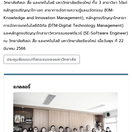
วิทยาลัยศิลปะ สื่อ และเทคโนโลยี มหาวิทยาลัยเชียงใหม่ ทั้ง 3 สาขาวิชา ได้แก่
หลักสูตรปริญญาโท-เอก สาขาการจัดการความรู้และนวัตกรรม (KIM-
Knowledge and Innovation Management), หลักสูตรปริญญาโทสาขา
การจัดการเทคโนโลยีดิจิทัล (DTM-Digital Technology Management)
และหลักสูตรปริญญาโทสาขาวิศวกรรมซอฟต์แวร์ (SE-Software Engineer)
ณ วิทยาลัยศิลปะ สื่อ และเทคโนโลยี มหาวิทยาลัยเชียงใหม่ เมื่อวันพุธ ที่ 22
มีนาคม 2566
ประชุมสัมมนา/กิจกรรมของมหาวิทยาลัย
แกลลอรี่