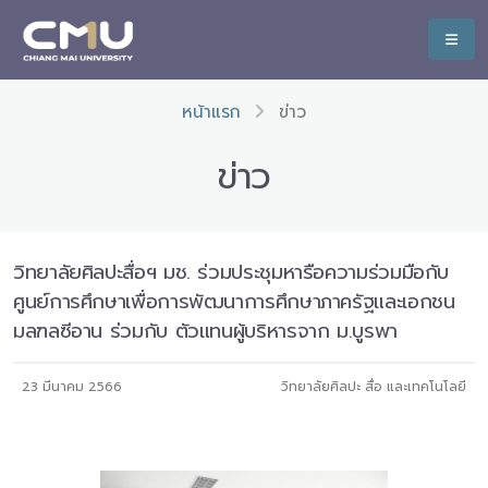
หน้าแรก
ข่าว
ข่าว
วิทยาลัยศิลปะสื่อฯ มช. ร่วมประชุมหารือความร่วมมือกับ
ศูนย์การศึกษาเพื่อการพัฒนาการศึกษาภาครัฐและเอกชน
มลฑลซีอาน ร่วมกับ ตัวแทนผู้บริหารจาก ม.บูรพา
23 มีนาคม 2566
วิทยาลัยศิลปะ สื่อ และเทคโนโลยี