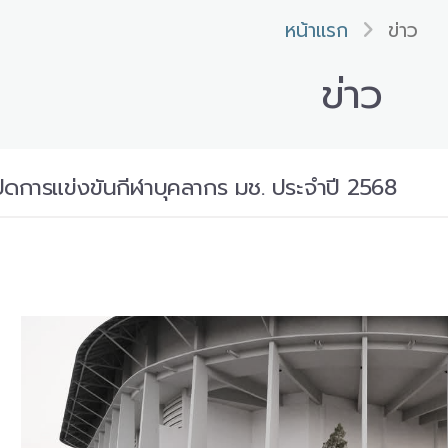
หน้าแรก
ข่าว
ข่าว
ปิดการแข่งขันกีฬาบุคลากร มช. ประจำปี 2568