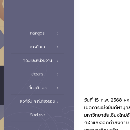
หลักสูตร
การศึกษา
คณะและหน่วยงาน
ข่าวสาร
เกี่ยวกับ มช.
วันที่ 15 ก.พ. 2568 ผ
ลิงค์อื่น ๆ ที่เกี่ยวข้อง
เปิดการแข่งขันกีฬาบุ
มหาวิทยาลัยเชียงใหม่จ
ติดต่อเรา
กีฬาและออกกำลังกาย สร