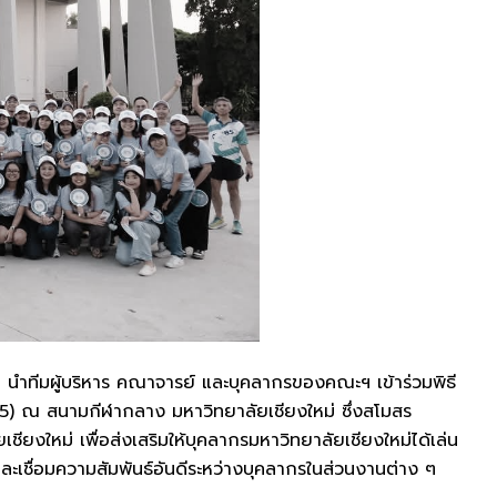
ม่ นำทีมผู้บริหาร คณาจารย์ และบุคลากรของคณะฯ เข้าร่วมพิธี
5) ณ สนามกีฬากลาง มหาวิทยาลัยเชียงใหม่ ซึ่งสโมสร
ยงใหม่ เพื่อส่งเสริมให้บุคลากรมหาวิทยาลัยเชียงใหม่ได้เล่น
ละเชื่อมความสัมพันธ์อันดีระหว่างบุคลากรในส่วนงานต่าง ๆ