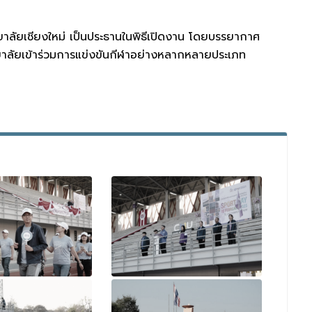
ทยาลัยเชียงใหม่ เป็นประธานในพิธีเปิดงาน โดยบรรยากาศ
าลัยเข้าร่วมการแข่งขันกีฬาอย่างหลากหลายประเภท