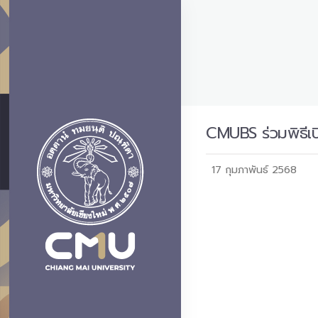
CMUBS ร่วมพิธีเ
17 กุมภาพันธ์ 2568