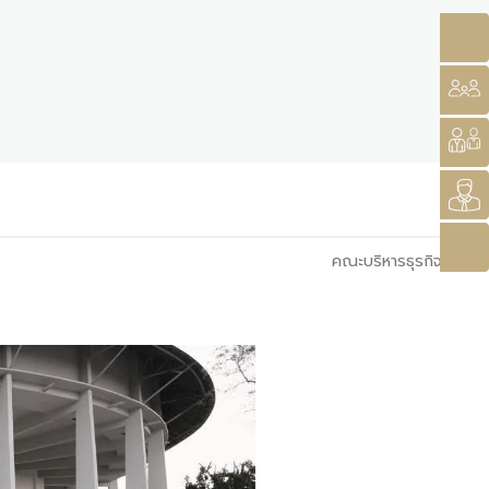
คณะบริหารธุรกิจ