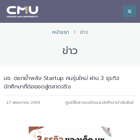
หน้าแรก
ข่าว
ข่าว
มช. ตอกย้ำพลัง Startup คนรุ่นใหม่ ผ่าน 3 ธุรกิจ
นักศึกษาที่ต่อยอดสู่ตลาดจริง
27 พฤษภาคม 2569
ศูนย์สื่อสารองค์กรและนักศึกษาเก่าสัมพันธ์