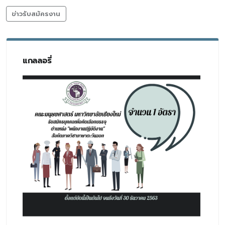
ข่าวรับสมัครงาน
แกลลอรี่