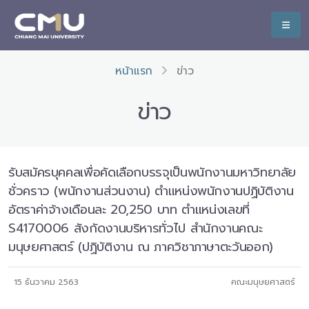
หน้าแรก
ข่าว
ข่าว
รับสมัครบุคคลเพื่อคัดเลือกบรรจุเป็นพนักงานมหาวิทยาลัย
ชั่วคราว (พนักงานส่วนงาน) ตำแหน่งพนักงานปฏิบัติงาน
อัตราค่าจ้างเดือนละ 20,250 บาท ตำแหน่งเลขที่
S4170006 สังกัดงานบริหารทั่วไป สำนักงานคณะ
มนุษยศาสตร์ (ปฏิบัติงาน ณ ภาควิชาภาษาตะวันออก)
15 ธันวาคม 2563
คณะมนุษยศาสตร์