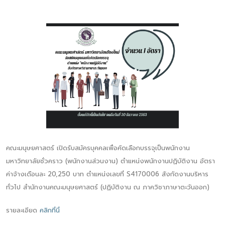
คณะมนุษยศาสตร์ เปิดรับสมัครบุคคลเพื่อคัดเลือกบรรจุเป็นพนักงาน
มหาวิทยาลัยชั่วคราว (พนักงานส่วนงาน) ตำแหน่งพนักงานปฏิบัติงาน อัตรา
ค่าจ้างเดือนละ 20,250 บาท ตำแหน่งเลขที่ S4170006 สังกัดงานบริหาร
ทั่วไป สำนักงานคณะมนุษยศาสตร์ (ปฏิบัติงาน ณ ภาควิชาภาษาตะวันออก)
รายละเอียด
คลิกที่นี่