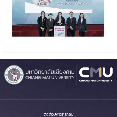
ติดต่อมหาวิทยาลัย