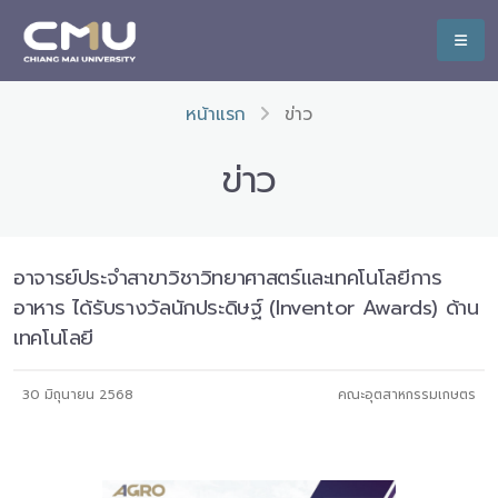
หน้าแรก
ข่าว
ข่าว
อาจารย์ประจำสาขาวิชาวิทยาศาสตร์และเทคโนโลยีการ
อาหาร ได้รับรางวัลนักประดิษฐ์ (Inventor Awards) ด้าน
เทคโนโลยี
30 มิถุนายน 2568
คณะอุตสาหกรรมเกษตร