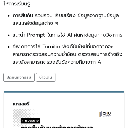
ให้การเรียนรู้
การสืบค้น รวบรวม เรียบเรียง ข้อมูลจากฐานข้อมูล
และแหล่งข้อมูลต่าง ๆ
แนะนำ Prompt ในการใช้ AI ค้นหาข้อมูลทางวิชาการ
อัพเดทการใช้ Turnitin ฟังก์ชันใหม่ที่นอกจากจะ
สามารถตรวจสอบความซ้ำซ้อน ตรวจสอบการอ้างอิง
และยังสามารถตรวจจับข้อความที่มาจาก AI
ปฏิทินกิจกรรม
ข่าวเด่น
แกลลอรี่