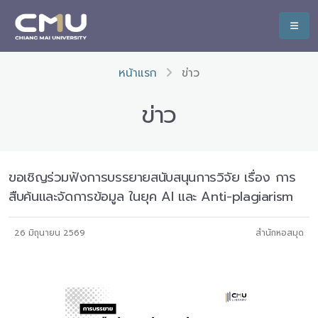
หน้าแรก
ข่าว
ข่าว
ขอเชิญร่วมฟังการบรรยายสนับสนุนการวิจัย เรื่อง การ
สืบค้นและจัดการข้อมูล ในยุค AI และ Anti-plagiarism
26 มิถุนายน 2569
สำนักหอสมุด