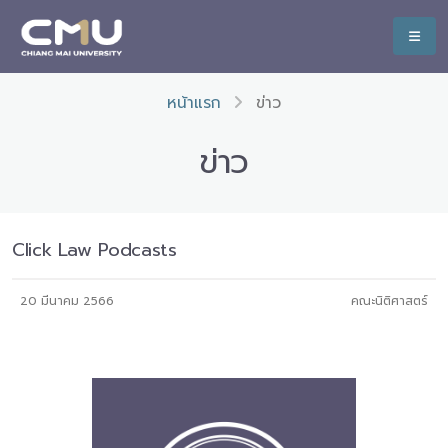
หน้าแรก
ข่าว
ข่าว
Click Law Podcasts
20 มีนาคม 2566
คณะนิติศาสตร์