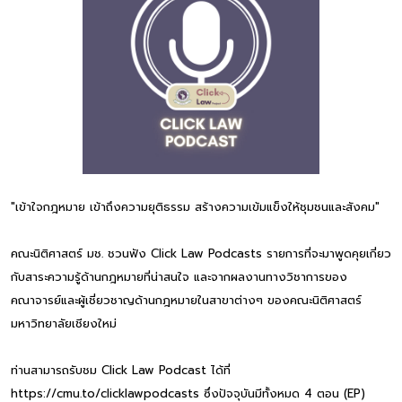
"เข้าใจกฎหมาย เข้าถึงความยุติธรรม สร้างความเข้มแข็งให้ชุมชนและสังคม"
คณะนิติศาสตร์ มช. ชวนฟัง Click Law Podcasts รายการที่จะมาพูดคุยเกี่ยว
กับสาระความรู้ด้านกฎหมายที่น่าสนใจ และจากผลงานทางวิชาการของ
คณาจารย์และผู้เชี่ยวชาญด้านกฎหมายในสาขาต่างๆ ของคณะนิติศาสตร์
มหาวิทยาลัยเชียงใหม่
ท่านสามารถรับชม Click Law Podcast ได้ที่
https://cmu.to/clicklawpodcasts ซึ่งปัจจุบันมีทั้งหมด 4 ตอน (EP)