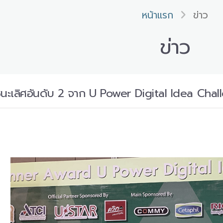
หน้าแรก
ข่าว
ข่าว
นะเลิศอันดับ 2 จาก U Power Digital Idea Cha