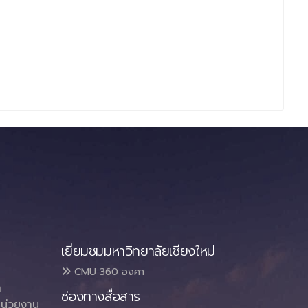
เยี่ยมชมมหาวิทยาลัยเชียงใหม่
CMU 360 องศา
า
ช่องทางสื่อสาร
น่วยงาน