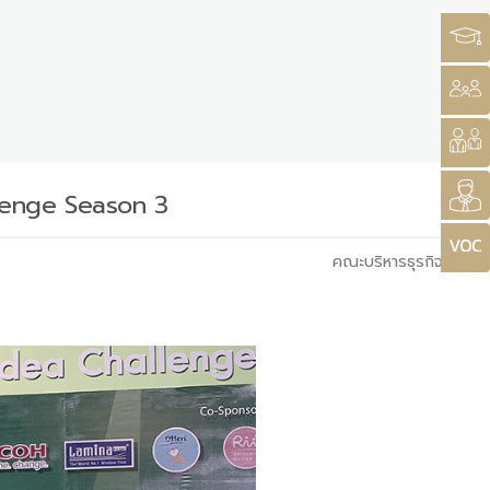
llenge Season 3
คณะบริหารธุรกิจ