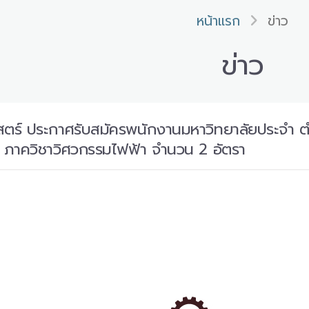
หน้าแรก
ข่าว
ข่าว
ร์ ประกาศรับสมัครพนักงานมหาวิทยาลัยประจำ ตำ
 ภาควิชาวิศวกรรมไฟฟ้า จำนวน 2 อัตรา