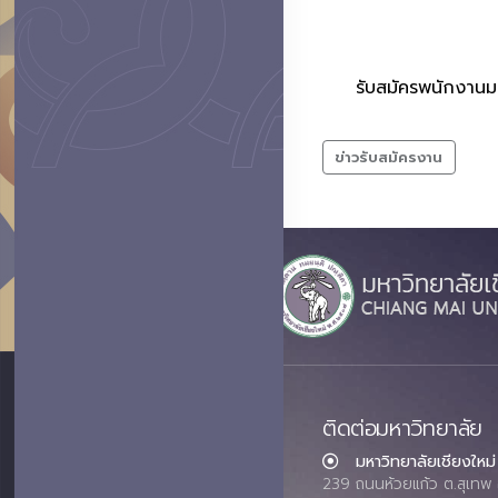
รับสมัครพนักงานม
ข่าวรับสมัครงาน
ติดต่อมหาวิทยาลัย
มหาวิทยาลัยเชียงใหม่
239 ถนนห้วยแก้ว ต.สุเทพ 