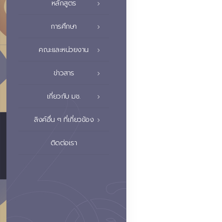
หลักสูตร
การศึกษา
คณะและหน่วยงาน
ข่าวสาร
เกี่ยวกับ มช.
ลิงค์อื่น ๆ ที่เกี่ยวข้อง
ติดต่อเรา