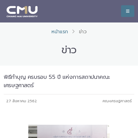
หน้าแรก
ข่าว
ข่าว
พิธีทำบุญ ครบรอบ 55 ปี แห่งการสถาปนาคณะ
เศรษฐศาสตร์
27 สิงหาคม 2562
คณะเศรษฐศาสตร์