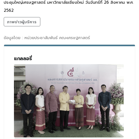
ประชุมใหญ่เศรษฐศาสตร์ มหาวิทยาลัยเชียงใหม่ วันจันทร์ที่ 26 สิงหาคม พ.ศ.
2562
ภาพข่าวผู้บริหาร
ข้อมูลโดย : หน่วยประชาสัมพันธ์ คณะเศรษฐศาสตร์
แกลลอรี่