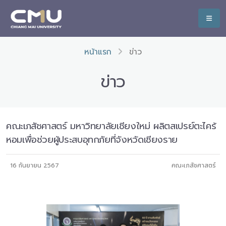
หน้าแรก
ข่าว
ข่าว
คณะเภสัชศาสตร์ มหาวิทยาลัยเชียงใหม่ ผลิตสเปรย์ตะไคร้
หอมเพื่อช่วยผู้ประสบอุทกภัยที่จังหวัดเชียงราย
16 กันยายน 2567
คณะเภสัชศาสตร์