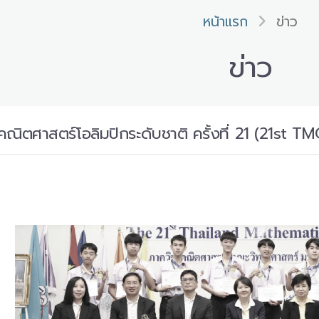
หน้าแรก
ข่าว
ข่าว
นคณิตศาสตร์โอลิมปิกระดับชาติ ครั้งที่ 21 (21st TM