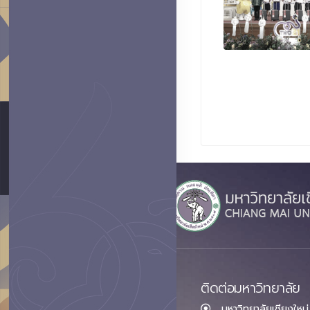
ติดต่อมหาวิทยาลัย
มหาวิทยาลัยเชียงใหม่