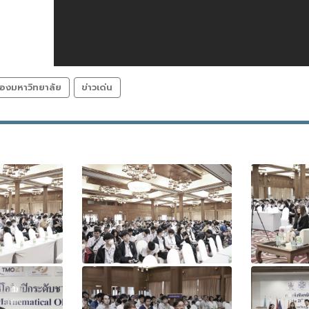
องมหาวิทยาลัย
ข่าวเด่น