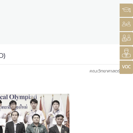
O)
คณะวิทยาศาสตร์