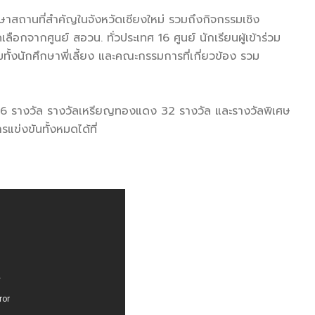
าสถานที่สำคัญในจังหวัดเชียงใหม่ รวมถึงกิจกรรมเชิง
ลือกจากศูนย์ สอวน. ทั่วประเทศ 16 ศูนย์ นักเรียนผู้เข้าร่วม
ทั้งนักศึกษาพี่เลี้ยง และคณะกรรมการที่เกี่ยวข้อง รวม
 16 รางวัล รางวัลเหรียญทองแดง 32 รางวัล และรางวัลพิเศษ
ข่งขันทั้งหมดได้ที่