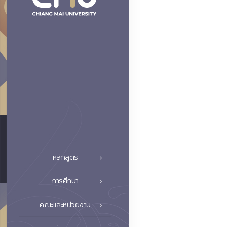
หลักสูตร
การศึกษา
คณะและหน่วยงาน