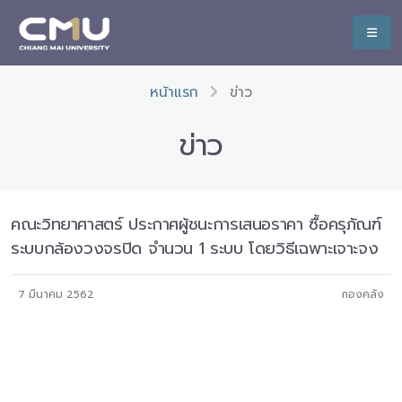
หน้าแรก
ข่าว
ข่าว
คณะวิทยาศาสตร์ ประกาศผู้ชนะการเสนอราคา ซื้อครุภัณฑ์
ระบบกล้องวงจรปิด จำนวน 1 ระบบ โดยวิธีเฉพาะเจาะจง
7 มีนาคม 2562
กองคลัง