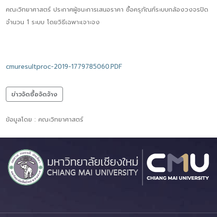
คณะวิทยาศาสตร์ ประกาศผู้ชนะการเสนอราคา ซื้อครุภัณฑ์ระบบกล้องวงจรปิด
จำนวน 1 ระบบ โดยวิธีเฉพาะเจาะจง
cmuresultproc-2019-1779785060.PDF
ข่าวจัดซื้อจัดจ้าง
ข้อมูลโดย : คณะวิทยาศาสตร์