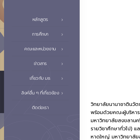
หลักสูตร
การศึกษา
คณะและหน่วยงาน
ข่าวสาร
เกี่ยวกับ มช.
ลิงค์อื่น ๆ ที่เกี่ยวข้อง
วิทยาลัยนานาชาตินวัตก
ติดต่อเรา
พร้อมด้วยคณะผู้บริหา
มหาวิทยาลัยสงขลานครินท
รายวิชาศึกษาทั่วไป) แ
หาดใหญ่ มหาวิทยาลัยสง