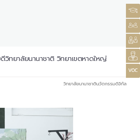
บดีวิทยาลัยนานาชาติ วิทยาเขตหาดใหญ่
วิทยาลัยนานาชาตินวัตกรรมดิจิทัล