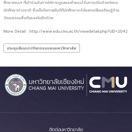
ศึกษาคณะฯ ที่เข้าร่วมในการให้การดูแลและคำแนะนำในการปรับตัวแก่คณะ
นักศึกษาต่างชาติ ซึ่งเป็นโอกาสอันดีที่นักศึกษาจะได้แลกเปลี่ยนเรียนรู้ด้าน
วัฒนธรรมซึ่งกันและกันอีกด้วย
More Detail : http://www.edu.cmu.ac.th/viewdetail.php?cID=2042
ประชุมสัมมนา/กิจกรรมของมหาวิทยาลัย
ติดต่อมหาวิทยาลัย