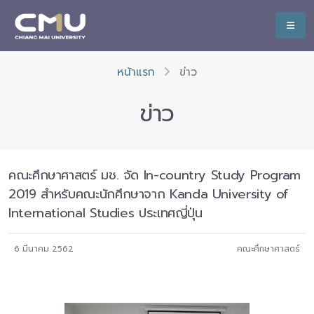
หน้าแรก
ข่าว
ข่าว
คณะศึกษาศาสตร์ มช. จัด In-country Study Program
2019 สำหรับคณะนักศึกษาจาก Kanda University of
International Studies ประเทศญี่ปุ่น
6 มีนาคม 2562
คณะศึกษาศาสตร์