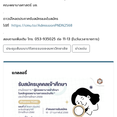
คณะพยาบาลศาสตร์ มช.
.
ดาวน์โหลดประกาศรับสมัครและใบสมัคร
ได้ที่
https://cmu.to/AdmissionPNDN2568
.
สอบถามเพิ่มเติม โทร. 053-935025 ต่อ 11-13 (ในวันเวลาราชการ)
ประชุมสัมมนา/กิจกรรมของมหาวิทยาลัย
ข่าวเด่น
แกลลอรี่