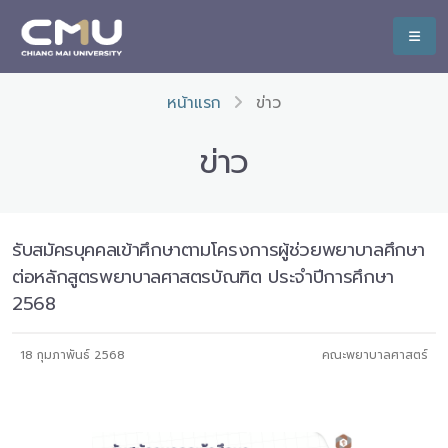
หน้าแรก
ข่าว
ข่าว
รับสมัครบุคคลเข้าศึกษาตามโครงการผู้ช่วยพยาบาลศึกษา
ต่อหลักสูตรพยาบาลศาสตรบัณฑิต ประจำปีการศึกษา
2568
18 กุมภาพันธ์ 2568
คณะพยาบาลศาสตร์