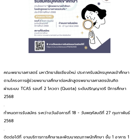
คณะพยาบาลศาสตร์ มหาวิทยาลัยเชียงใหม่ ประกาศรับสมัครบุคคลเข้าศึกษา
ตามโครงการผู้ช่วยพยาบาลศึกษาต่อหลักสูตรพยาบาลศาสตรบัณฑิต
ผ่านระบบ TCAS รอบที่ 2 โควตา (Quota) ระดับปริญญาตรี ปีการศึกษา
2568
.
กำหนดการรับสมัคร ระหว่างวันอังคารที่ 18 - วันพฤหัสบดีที่ 27 กุมภาพันธ์
2568
.
ติดต่อได้ที่ งานบริการการศึกษาและพัฒนาคุณภาพนักศึกษา ชั้น 1 อาคาร 1