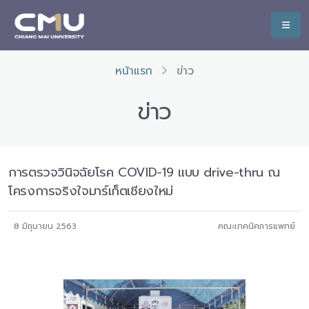
หน้าแรก
ข่าว
ข่าว
การตรวจวินิจฉัยโรค COVID-19 แบบ drive-thru ณ
โครงการจริงใจมาร์เก็ตเชียงใหม่
8 มิถุนายน 2563
คณะเทคนิคการแพทย์