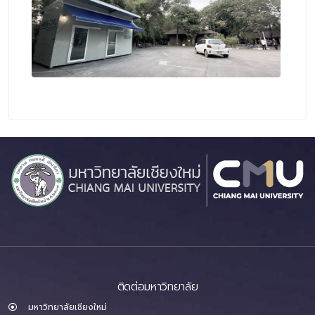
ติดต่อมหาวิทยาลัย
มหาวิทยาลัยเชียงใหม่