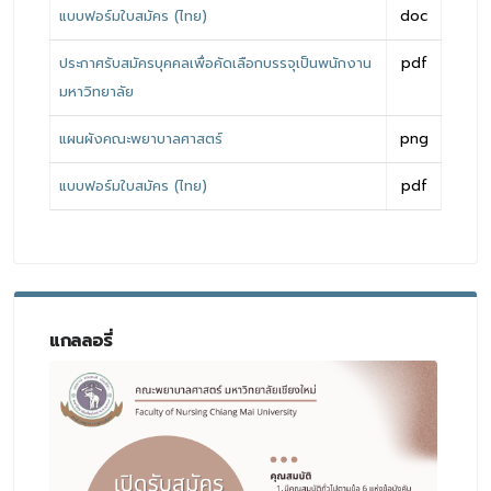
แบบฟอร์มใบสมัคร (ไทย)
doc
ประกาศรับสมัครบุคคลเพื่อคัดเลือกบรรจุเป็นพนักงาน
pdf
มหาวิทยาลัย
แผนผังคณะพยาบาลศาสตร์
png
แบบฟอร์มใบสมัคร (ไทย)
pdf
แกลลอรี่