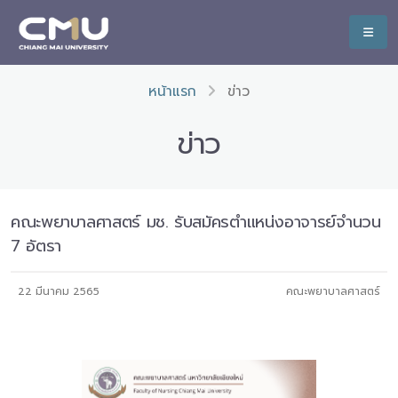
หน้าแรก
ข่าว
ข่าว
คณะพยาบาลศาสตร์ มช. รับสมัครตำแหน่งอาจารย์จำนวน
7 อัตรา
22 มีนาคม 2565
คณะพยาบาลศาสตร์