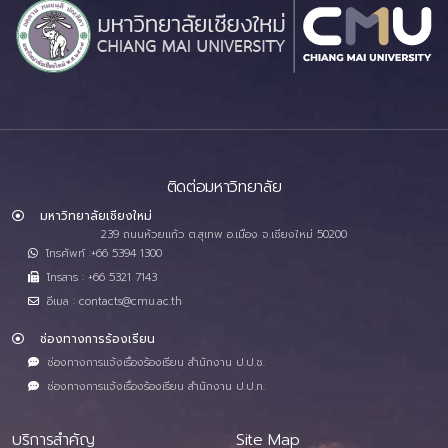
ติดต่อมหาวิทยาลัย
มหาวิทยาลัยเชียงใหม่
239 ถนนห้วยแก้ว ต.สุเทพ อ.เมือง จ.เชียงใหม่ 50200
โทรศัพท์ :+66 5394 1300
โทรสาร : +66 5321 7143
อีเมล : contacts@cmu.ac.th
ช่องทางการร้องเรียน
ช่องทางการแจ้งเรื่องร้องเรียน สำนักงาน ป.ป.ช.
ช่องทางการแจ้งเรื่องร้องเรียน สำนักงาน ป.ป.ท.
บริการสำคัญ
Site Map