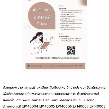
ด้วยคณะพยาบาลศาสตร์ มหาวิทยาลัยเชียงใหม่ มีความประสงค์รับสมัครบุคคล
เพื่อคัดเลือกบรรจุเป็นพนักงานมหาวิทยาลัยสายวิชาการ ตำแหน่งอาจารย์
สังกัดสำนักวิชาพยาบาลศาสตร์ คณะพยาบาลศาสตร์ จำนวน 7 อัตรา
ตำแหน่งเลขที่ EP140004 EP140005 EP140006 EP140007 EP140008