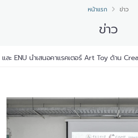
หน้าแรก
ข่าว
ข่าว
และ ENU นำเสนอคาแรคเตอร์ Art Toy ด้าน Cre