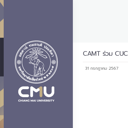
CAMT ร่วม CUC 
31 กรกฎาคม 2567