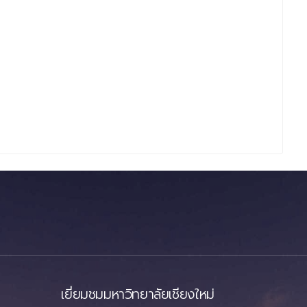
เยี่ยมชมมหาวิทยาลัยเชียงใหม่