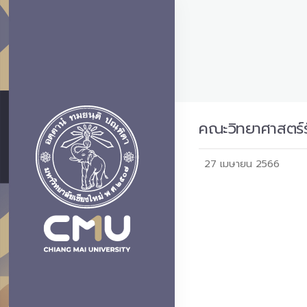
คณะวิทยาศาสตร์รั
27 เมษายน 2566