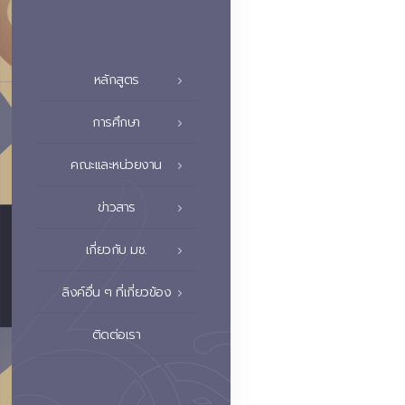
หลักสูตร
การศึกษา
คณะและหน่วยงาน
ข่าวสาร
เกี่ยวกับ มช.
ลิงค์อื่น ๆ ที่เกี่ยวข้อง
ติดต่อเรา