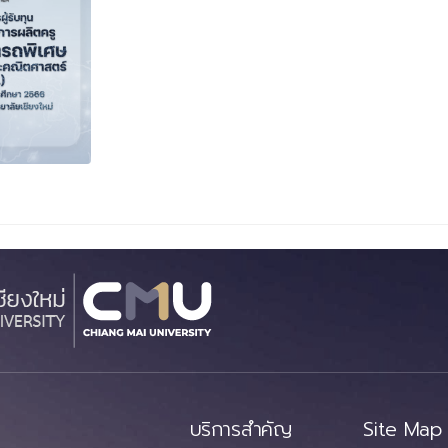
บริการสำคัญ
Site Map