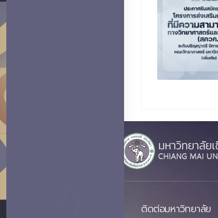
ติดต่อมหาวิทยาลัย