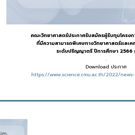
คณะวิทยาศาสตร์ประกาศรับสมัครผู้รับทุนโครงก
ที่มีความสามารถพิเศษทางวิทยาศาสตร์และค
ระดับปริญญาตรี ปีการศึกษา 2566 (เ
.
Download ประกาศ
https://www.science.cmu.ac.th/2022/news-