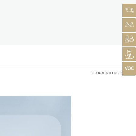
คณะวิทยาศาสตร์