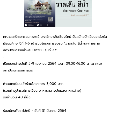
คณะสถาปัตยกรรมศาสตร์ มหาวิทยาลัยเชียงใหม่ รับสมัครนักเรียนระดับชั้น
มัธยมศึกษาปีที่ 1-6 เข้าร่วมโครงการอบรม "วาดเส้น สีน้ำและถ่ายภาพ
สถาปัตยกรรมสำหรับเยาวชน รุ่นที่ 27"
.
เรียนระหว่างวันที่ 5-9 เมษายน 2564 เวลา 09.00-16.00 น. ณ คณะ
สถาปัตยกรรมศาสตร์
.
ค่าลงทะเบียนเข้าร่วมโครงการ 3,000 บาท
(รวมค่าอุปกรณ์การเรียน อาหารกลางวันและอาหารว่าง)
รับจำนวน 40 ที่นั่ง
.
รับสมัครตั้งแต่บัดนี้ - วันที่ 31 มีนาคม 2564