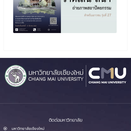
ติดต่อมหาวิทยาลัย
มหาวิทยาลัยเชียงใหม่