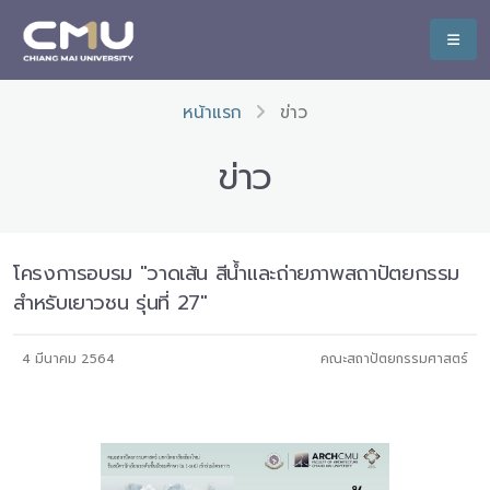
หน้าแรก
ข่าว
ข่าว
โครงการอบรม "วาดเส้น สีน้ำและถ่ายภาพสถาปัตยกรรม
สำหรับเยาวชน รุ่นที่ 27"
4 มีนาคม 2564
คณะสถาปัตยกรรมศาสตร์