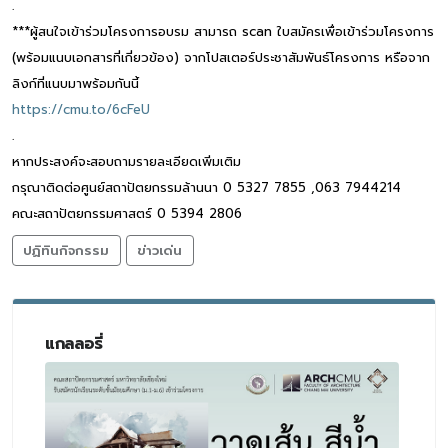
.
***ผู้สนใจเข้าร่วมโครงการอบรม สามารถ scan ใบสมัครเพื่อเข้าร่วมโครงการ
(พร้อมแนบเอกสารที่เกี่ยวข้อง) จากโปสเตอร์ประชาสัมพันธ์โครงการ หรือจาก
ลิงก์ที่แนบมาพร้อมกันนี้
https://cmu.to/6cFeU
.
หากประสงค์จะสอบถามรายละเอียดเพิ่มเติม
กรุณาติดต่อศูนย์สถาปัตยกรรมล้านนา 0 5327 7855 ,063 7944214
คณะสถาปัตยกรรมศาสตร์ 0 5394 2806
ปฏิทินกิจกรรม
ข่าวเด่น
แกลลอรี่