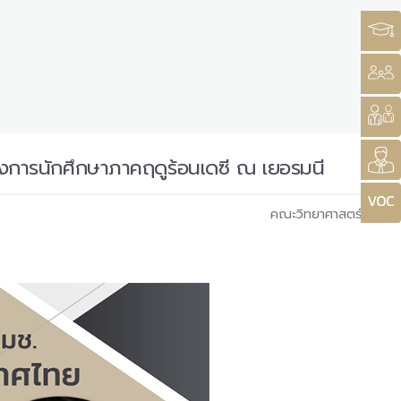
ครงการนักศึกษาภาคฤดูร้อนเดซี ณ เยอรมนี
คณะวิทยาศาสตร์