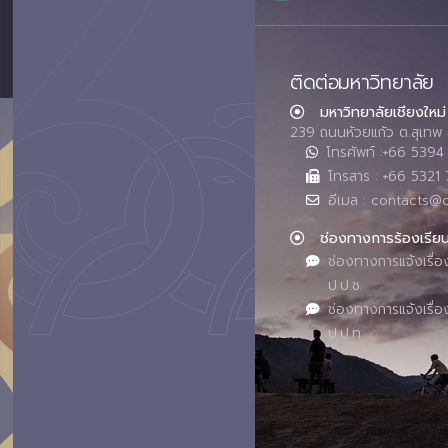
ติดต่อมหาวิทยาลัย
มหาวิทยาลัยเชียงใหม่
239 ถนนห้วยแก้ว ต.สุเทพ 
โทรศัพท์ :+66 539
โทรสาร : +66 5321 
อีเมล : contacts@
ช่องทางการร้องเรีย
ช่องทางการแจ้งเรื่อ
ป.ป.ช.
ช่องทางการแจ้งเรื่อ
ป.ป.ท.