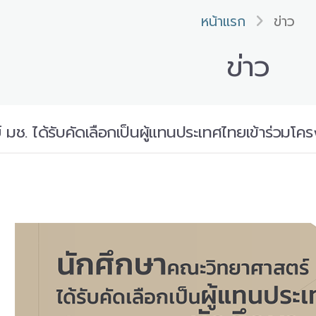
หน้าแรก
ข่าว
ข่าว
 มช. ได้รับคัดเลือกเป็นผู้แทนประเทศไทยเข้าร่วมโ