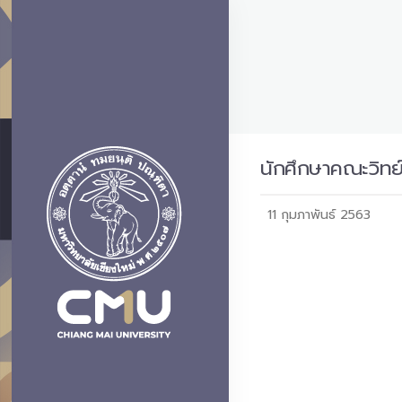
นักศึกษาคณะวิทย์
11 กุมภาพันธ์ 2563