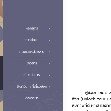
หลักสูตร
การศึกษา
คณะและหน่วยงาน
ข่าวสาร
เกี่ยวกับ มช.
ลิงค์อื่น ๆ ที่เกี่ยวข้อง
ผู้ช่วยศาสตราจารย์ ด
ติดต่อเรา
ชีวิต (Unlock Your H
สุขภาพที่ดี ห่างไกลจ