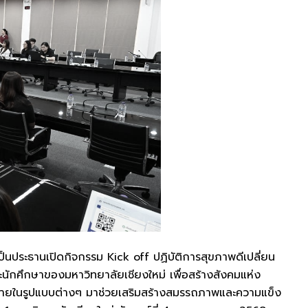
ระธานเปิดกิจกรรม Kick off ปฏิบัติการสุขภาพดีเปลี่ยน
ักศึกษาของมหาวิทยาลัยเชียงใหม่ เพื่อสร้างสังคมแห่ง
กายในรูปแบบต่างๆ มาช่วยเสริมสร้างสมรรถภาพและความแข็ง