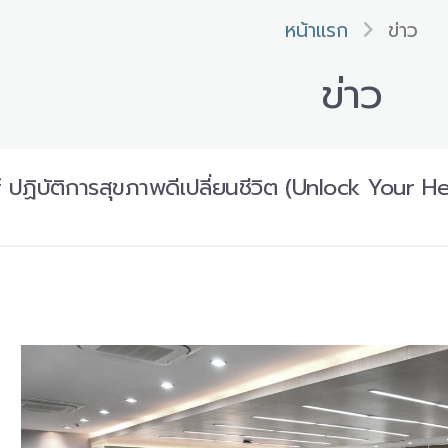
หน้าแรก
ข่าว
ข่าว
f ปฏิบัติการสุขภาพดีเปลี่ยนชีวิต (Unlock Your