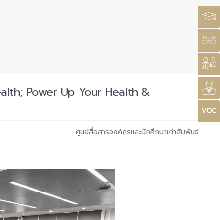
 Health; Power Up Your Health &
ศูนย์สื่อสารองค์กรและนักศึกษาเก่าสัมพันธ์