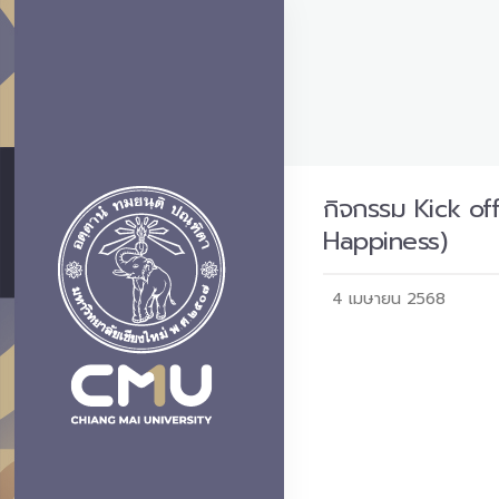
กิจกรรม Kick of
Happiness)
4 เมษายน 2568