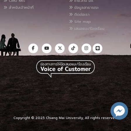
CMU MIS
เกี่ยวกับ มช.
สำหรับเจ้าหน้าที่
ข้อมูลสาธารณะ
ติดต่อเรา
Site map
เสนอแนะ/ร้องเรียน
Copyright © 2025 Chiang Mai University, All rights reserved.