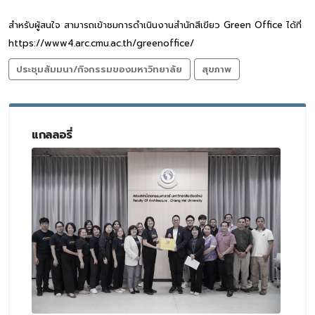
สำหรับผู้สนใจ สามารถเข้าชมการดำเนินงานสำนักสีเขียว Green Office ได้ที่
https://www4.arc.cmu.ac.th/greenoffice/
ประชุมสัมมนา/กิจกรรมของมหาวิทยาลัย
สุขภาพ
แกลลอรี่