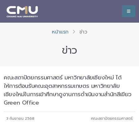
หน้าแรก
ข่าว
ข่าว
คณะสถาปัตยกรรมศาสตร์ มหาวิทยาลัยเชียงใหม่ ได้
ให้การต้อนรับคณะอุตสาหกรรมเกษตร มหาวิทยาลัย
เชียงใหม่ในการเข้าศึกษาดูงานการดำเนินงานสำนักสีเขียว
Green Office
3 กันยายน 2568
คณะสถาปัตยกรรมศาสตร์