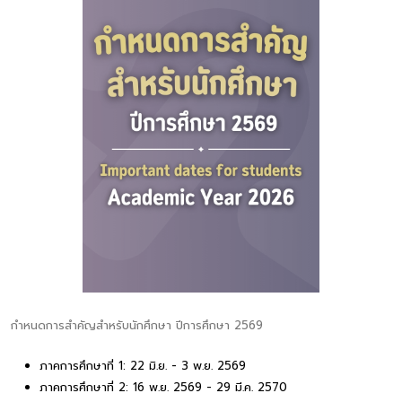
กำหนดการสำคัญสำหรับนักศึกษา ปีการศึกษา 2569
ภาคการศึกษาที่ 1: 22 มิ.ย. - 3 พ.ย. 2569
ภาคการศึกษาที่ 2: 16 พ.ย. 2569 - 29 มี.ค. 2570