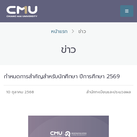
หน้าแรก
ข่าว
ข่าว
กำหนดการสำคัญสำหรับนักศึกษา ปีการศึกษา 2569
10 ตุลาคม 2568
สำนักทะเบียนและประมวลผล