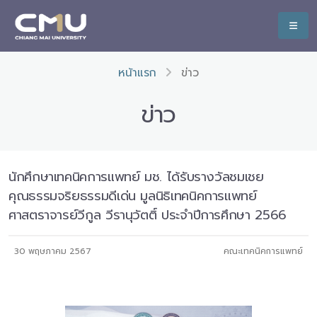
หน้าแรก
ข่าว
ข่าว
นักศึกษาเทคนิคการแพทย์ มช. ได้รับรางวัลชมเชย
คุณธรรมจริยธรรมดีเด่น มูลนิธิเทคนิคการแพทย์
ศาสตราจารย์วีกูล วีรานุวัตติ์ ประจำปีการศึกษา 2566
30 พฤษภาคม 2567
คณะเทคนิคการแพทย์