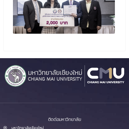
ติดต่อมหาวิทยาลัย
มหาวิทยาลัยเชียงใหม่