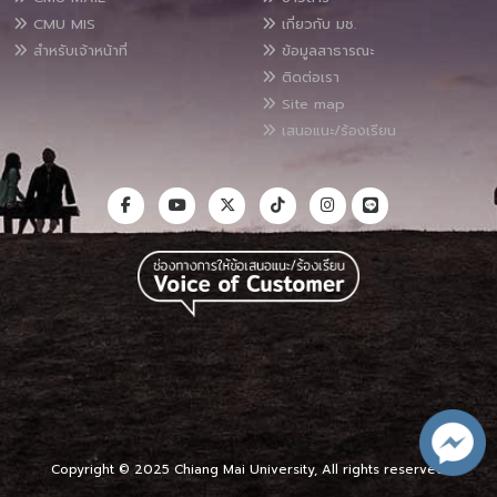
CMU MIS
เกี่ยวกับ มช.
สำหรับเจ้าหน้าที่
ข้อมูลสาธารณะ
ติดต่อเรา
Site map
เสนอแนะ/ร้องเรียน
Copyright © 2025 Chiang Mai University, All rights reserved.