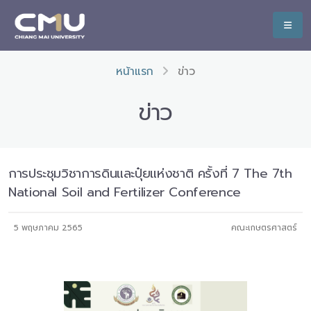
หน้าแรก
ข่าว
ข่าว
การประชุมวิชาการดินและปุ๋ยแห่งชาติ ครั้งที่ 7 The 7th
National Soil and Fertilizer Conference
5 พฤษภาคม 2565
คณะเกษตรศาสตร์