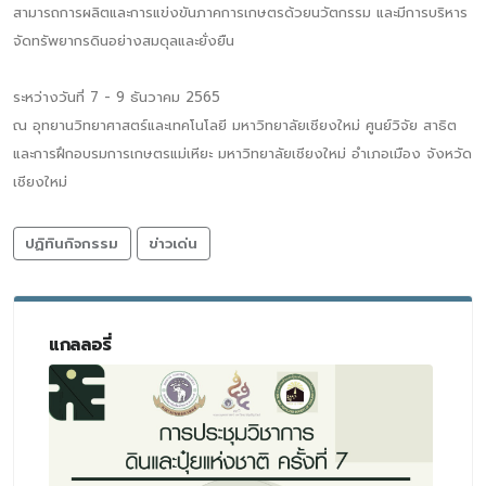
สามารถการผลิตและการแข่งขันภาคการเกษตรด้วยนวัตกรรม และมีการบริหาร
จัดทรัพยากรดินอย่างสมดุลและยั่งยืน
ระหว่างวันที่ 7 - 9 ธันวาคม 2565
ณ อุทยานวิทยาศาสตร์และเทคโนโลยี มหาวิทยาลัยเชียงใหม่ ศูนย์วิจัย สาธิต
และการฝึกอบรมการเกษตรแม่เหียะ มหาวิทยาลัยเชียงใหม่ อำเภอเมือง จังหวัด
เชียงใหม่
ปฏิทินกิจกรรม
ข่าวเด่น
แกลลอรี่