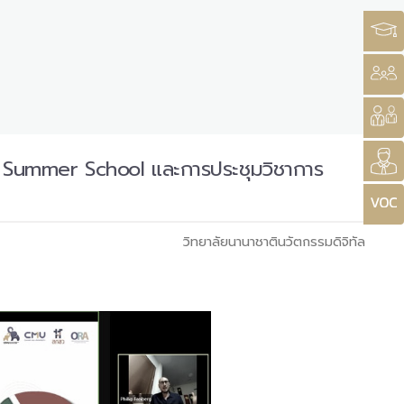
ab Summer School และการประชุมวิชาการ
วิทยาลัยนานาชาตินวัตกรรมดิจิทัล