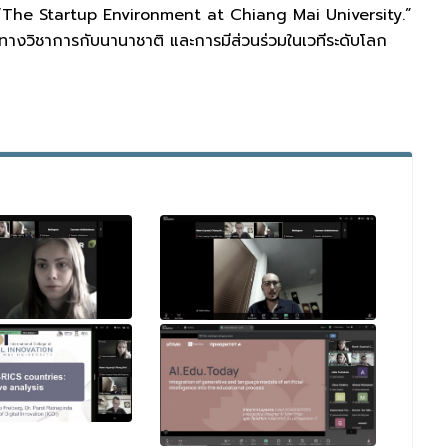
อ “The Startup Environment at Chiang Mai University.”
อทางวิชาการกับนานาชาติ และการมีส่วนร่วมในเวทีระดับโลก