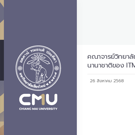
คณาจารย์วิทยาลั
นานาชาติของ ITM
26 สิงหาคม 2568