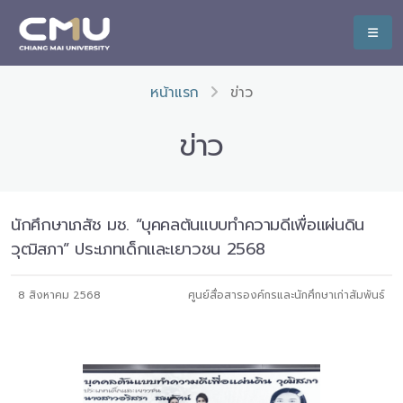
หน้าแรก
ข่าว
ข่าว
นักศึกษาเภสัช มช. “บุคคลต้นแบบทำความดีเพื่อแผ่นดิน
วุฒิสภา” ประเภทเด็กและเยาวชน 2568
8 สิงหาคม 2568
ศูนย์สื่อสารองค์กรและนักศึกษาเก่าสัมพันธ์