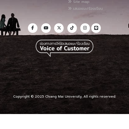
Site map
เสนอแนะ/ร้องเรียน
Copyright © 2025 Chiang Mai University, All rights reserved.