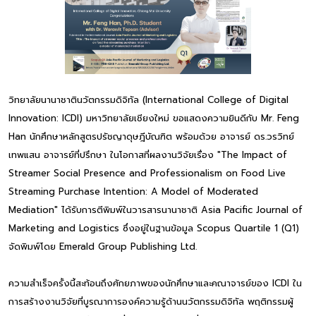
วิทยาลัยนานาชาตินวัตกรรมดิจิทัล (International College of Digital
Innovation: ICDI) มหาวิทยาลัยเชียงใหม่ ขอแสดงความยินดีกับ Mr. Feng
Han นักศึกษาหลักสูตรปรัชญาดุษฎีบัณฑิต พร้อมด้วย อาจารย์ ดร.วรวิทย์
เทพแสน อาจารย์ที่ปรึกษา ในโอกาสที่ผลงานวิจัยเรื่อง "The Impact of
Streamer Social Presence and Professionalism on Food Live
Streaming Purchase Intention: A Model of Moderated
Mediation" ได้รับการตีพิมพ์ในวารสารนานาชาติ Asia Pacific Journal of
Marketing and Logistics ซึ่งอยู่ในฐานข้อมูล Scopus Quartile 1 (Q1)
จัดพิมพ์โดย Emerald Group Publishing Ltd.
ความสำเร็จครั้งนี้สะท้อนถึงศักยภาพของนักศึกษาและคณาจารย์ของ ICDI ใน
การสร้างงานวิจัยที่บูรณาการองค์ความรู้ด้านนวัตกรรมดิจิทัล พฤติกรรมผู้