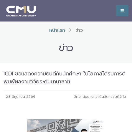
หน้าแรก
ข่าว
ข่าว
ICDI ขอแสดงความยินดีกับนักศึกษา ในโอกาสได้รับการตี
พิมพ์ผลงานวิจัยระดับนานาชาติ
28 มิถุนายน 2569
วิทยาลัยนานาชาตินวัตกรรมดิจิทัล