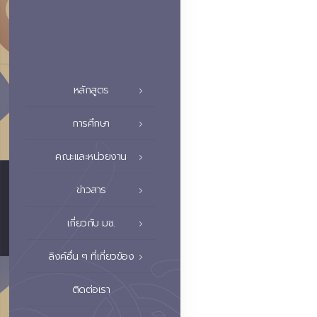
หลักสูตร
การศึกษา
คณะและหน่วยงาน
ข่าวสาร
เกี่ยวกับ มช.
ลิงค์อื่น ๆ ที่เกี่ยวข้อง
ติดต่อเรา