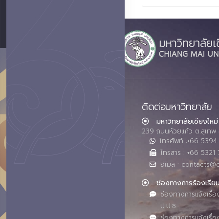
ติดต่อมหาวิทยาลัย
มหาวิทยาลัยเชียงใหม่
239 ถนนห้วยแก้ว ต.สุเทพ 
โทรศัพท์ :+66 539
โทรสาร : +66 5321 
อีเมล : contacts@
ช่องทางการร้องเรีย
ช่องทางการแจ้งเรื่อ
ป.ป.ช.
ช่องทางการแจ้งเรื่อ