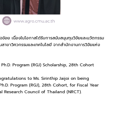
้อย เนื่องในโอกาสได้รับการสนับสนุนทุนวิจัยและนวัตกรรม
นสาขาวิศวกรรมและเทคโนโลยี จากสำนักงานการวิจัยแห่ง
e Ph.D. Program (RGJ) Scholarship, 28th Cohort
ratulations to Ms. Sirinthip Jaijoi on being
.D. Program (RGJ), 28th Cohort, for Fiscal Year
al Research Council of Thailand (NRCT).