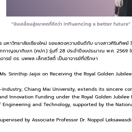
หาวิทยาลัยเชียงใหม่ ขอแสดงความยินดีกับ นางสาวศิรินทิพย์ ใจจ
กาญจนาภิเษก (คปก.) รุ่นที่ 28 ประจำปีงบประมาณ พ.ศ. 2569 ใ
ารย์ ดร. นพพล เล็กสวัสดิ์ เป็นอาจารย์ที่ปรึกษา
Ms. Sirinthip Jaijoi on Receiving the Royal Golden Jubile
Industry, Chiang Mai University, extends its sincere cong
d Innovation Funding under the Royal Golden Jubilee Ph
of Engineering and Technology, supported by the Nation
supervised by Associate Professor Dr. Noppol Leksawasdi