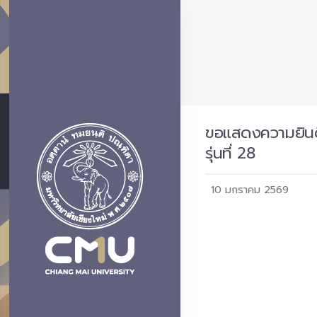
ขอแสดงความยินดี
รุ่นที่ 28
10 มกราคม 2569