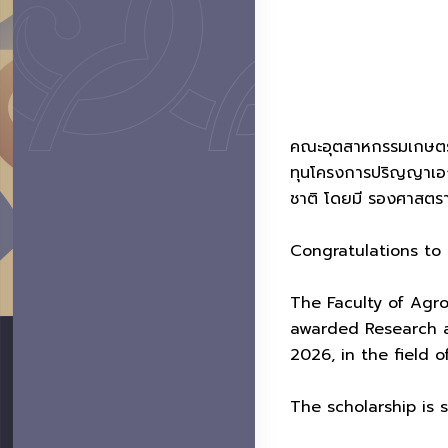
คณะอุตสาหกรรมเกษตร ม
ทุนโครงการปริญญาเอก
ชาติ โดยมี รองศาสตราจ
Congratulations to 
The Faculty of Agro-
awarded Research an
2026, in the field 
The scholarship is 