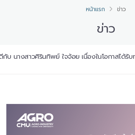
หน้าแรก
ข่าว
ข่าว
กับ นางสาวศิรินทิพย์ ใจจ้อย เนื่องในโอกาสได้