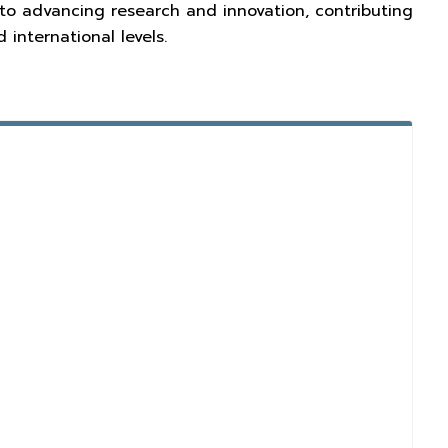
to advancing research and innovation, contributing
international levels.