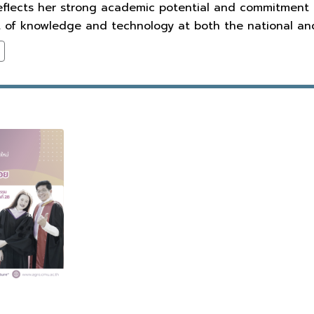
eflects her strong academic potential and commitment 
of knowledge and technology at both the national and 