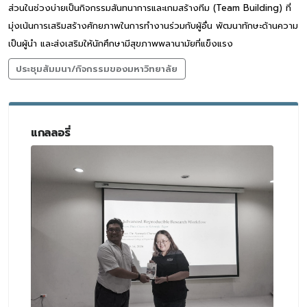
ส่วนในช่วงบ่ายเป็นกิจกรรมสันทนาการและเกมสร้างทีม (Team Building) ที่
มุ่งเน้นการเสริมสร้างศักยภาพในการทำงานร่วมกับผู้อื่น พัฒนาทักษะด้านความ
เป็นผู้นำ และส่งเสริมให้นักศึกษามีสุขภาพพลานามัยที่แข็งแรง
ประชุมสัมมนา/กิจกรรมของมหาวิทยาลัย
แกลลอรี่