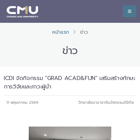
หน้าแรก
ข่าว
ข่าว
ICDI จัดกิจกรรม "GRAD ACAD&FUN" เสริมสร้างทักษะ
การวิจัยและภาวะผู้นำ
11 พฤษภาคม 2569
วิทยาลัยนานาชาตินวัตกรรมดิจิทัล