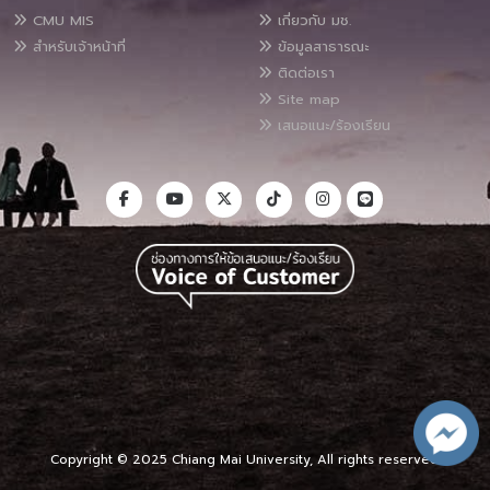
CMU MIS
เกี่ยวกับ มช.
สำหรับเจ้าหน้าที่
ข้อมูลสาธารณะ
ติดต่อเรา
Site map
เสนอแนะ/ร้องเรียน
Copyright © 2025 Chiang Mai University, All rights reserved.