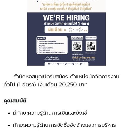
สำนักหอสมุดเปิดรับสมัคร ตำแหน่งนักจัดการงาน
ทั่วไป (1 อัตรา) เงินเดือน 20,250 บาท
คุณสมบัติ
มีทักษะความรู้ด้านการเงินและบัญชี
ทักษะความรู้ด้านการจัดซื้อจัดจ้างและการบริหาร