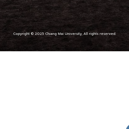
Copyright © 2025 Chiang Mai University, All rights reserved.