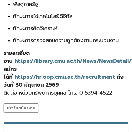
พัสดุภาครัฐ
ทักษะการใช้เทคโนโลยีดิจิทัล
ทักษะการคิดวิเคราะห์
ทักษะการตรวจสอบความถูกต้องตามกระบวนงาน
รายละเอียด
งาน
https://library.cmu.ac.th/News/NewsDetail
สมัคร
ได้ที่
https://hr.oop.cmu.ac.th/recruitment
ถึง
วันที่ 30 มิถุนายน 2569
ติดต่อ หน่วยทรัพยากรบุคคล โทร. 0 5394 4522
ข่าวรับสมัครงาน