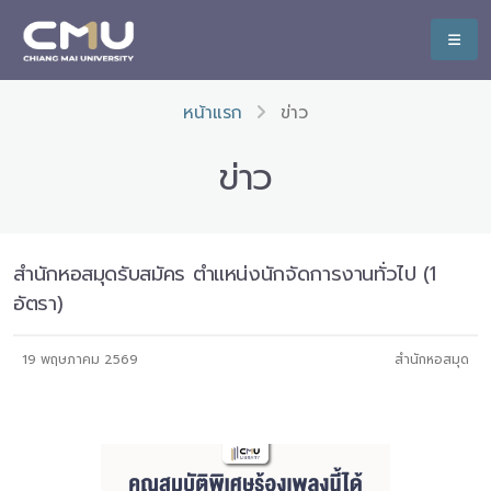
หน้าแรก
ข่าว
ข่าว
สำนักหอสมุดรับสมัคร ตำแหน่งนักจัดการงานทั่วไป (1
อัตรา)
19 พฤษภาคม 2569
สำนักหอสมุด