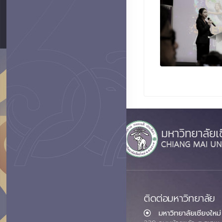
ติดต่อมหาวิทยาลัย
มหาวิทยาลัยเชียงใหม่