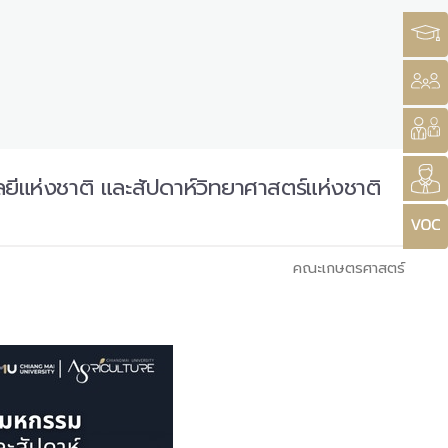
ีแห่งชาติ และสัปดาห์วิทยาศาสตร์แห่งชาติ
คณะเกษตรศาสตร์