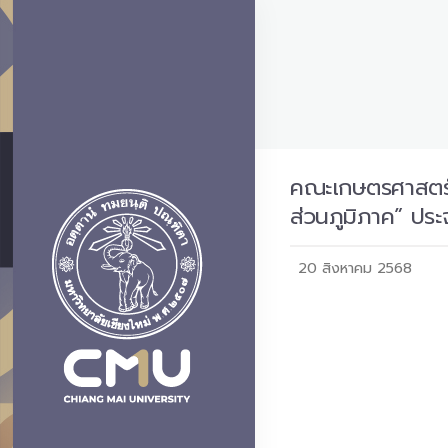
คณะเกษตรศาสตร์ ม
ส่วนภูมิภาค” ประ
20 สิงหาคม 2568