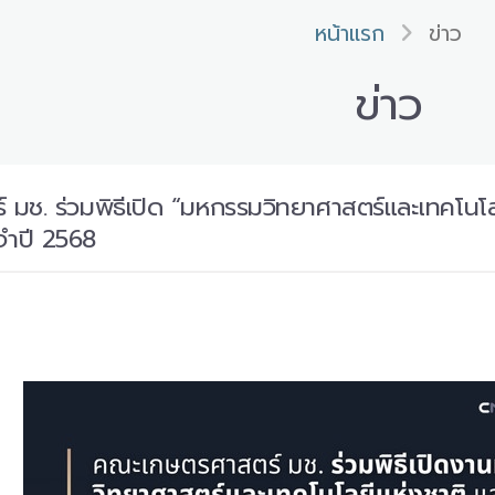
หน้าแรก
ข่าว
ข่าว
ช. ร่วมพิธีเปิด “มหกรรมวิทยาศาสตร์และเทคโนโลย
จำปี 2568