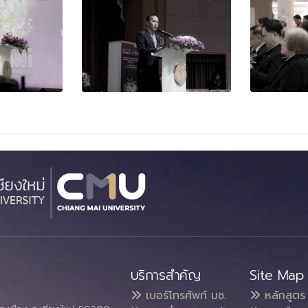
บริการสำคัญ
Site Map
เบอร์โทรศัพท์ มช.
หลักสูตร