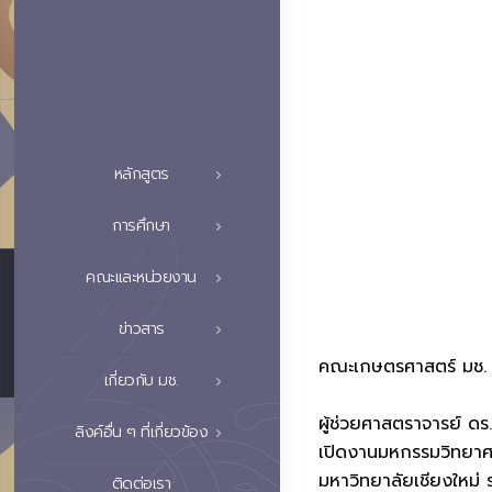
หลักสูตร
การศึกษา
คณะและหน่วยงาน
ข่าวสาร
คณะเกษตรศาสตร์ มช. ร
เกี่ยวกับ มช.
ผู้ช่วยศาสตราจารย์ ด
ลิงค์อื่น ๆ ที่เกี่ยวข้อง
เปิดงานมหกรรมวิทยาศา
มหาวิทยาลัยเชียงใหม่ 
ติดต่อเรา