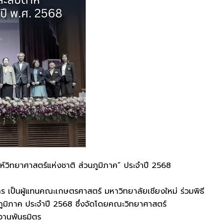
์วิทยาศาสตร์แห่งชาติ ส่วนภูมิภาค” ประจำปี 2568
 เป็นผู้แทนคณะเกษตรศาสตร์ มหาวิทยาลัยเชียงใหม่ ร่วมพิธี
ภูมิภาค ประจำปี 2568 ซึ่งจัดโดยคณะวิทยาศาสตร์
ยงานพันธมิตร