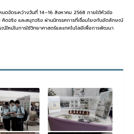
ำหนดจัดระหว่างวันที่ 14–16 สิงหาคม 2568 ภายใต้หัวข้อ
ิดจริง และสนุกจริง ผ่านนิทรรศการที่เชื่อมโยงกับอัตลักษณ์
การณ์ใหม่ในการใช้วิทยาศาสตร์และเทคโนโลยีเพื่อการพัฒนา