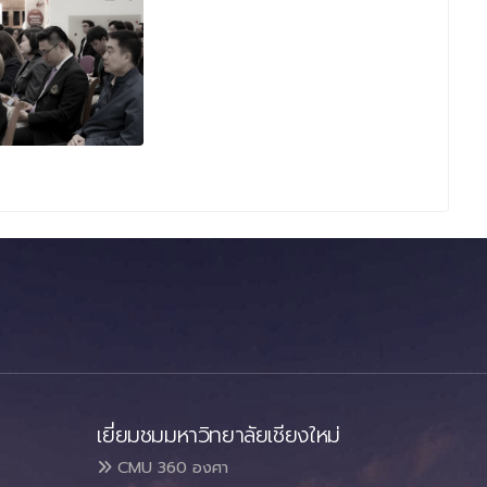
เยี่ยมชมมหาวิทยาลัยเชียงใหม่
CMU 360 องศา