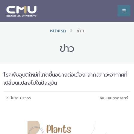
หน้าแรก
ข่าว
ข่าว
โรคพืชอุบัติใหม่ที่เกิดขึ้นอย่างต่อเนื่อง จากสภาวะอากาศที่
เปลี่ยนแปลงไปในปัจจุบัน
2 มีนาคม 2565
คณะเกษตรศาสตร์