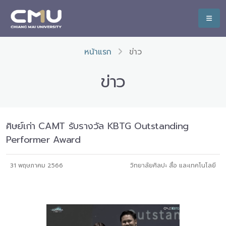
หน้าแรก
ข่าว
ข่าว
ศิษย์เก่า CAMT รับรางวัล KBTG Outstanding
Performer Award
31 พฤษภาคม 2566
วิทยาลัยศิลปะ สื่อ และเทคโนโลยี