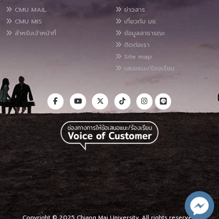
CMU MAIL
ข่าวสาร
CMU MIS
เกี่ยวกับ มช.
สำหรับเจ้าหน้าที่
ข้อมูลสาธารณะ
ติดต่อเรา
Site map
เสนอแนะ/ร้องเรียน
Copyright © 2025 Chiang Mai University, All rights reserved.