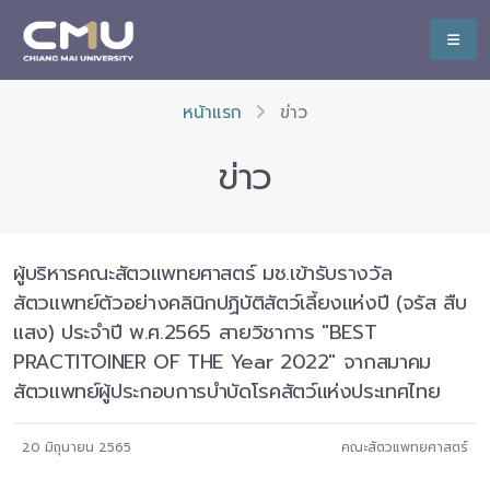
หน้าแรก
ข่าว
ข่าว
ผู้บริหารคณะสัตวแพทยศาสตร์ มช.เข้ารับรางวัล
สัตวแพทย์ตัวอย่างคลินิกปฏิบัติสัตว์เลี้ยงแห่งปี (จรัส สืบ
แสง) ประจำปี พ.ศ.2565 สายวิชาการ "BEST
PRACTITOINER OF THE Year 2022" จากสมาคม
สัตวแพทย์ผู้ประกอบการบำบัดโรคสัตว์แห่งประเทศไทย
20 มิถุนายน 2565
คณะสัตวแพทยศาสตร์