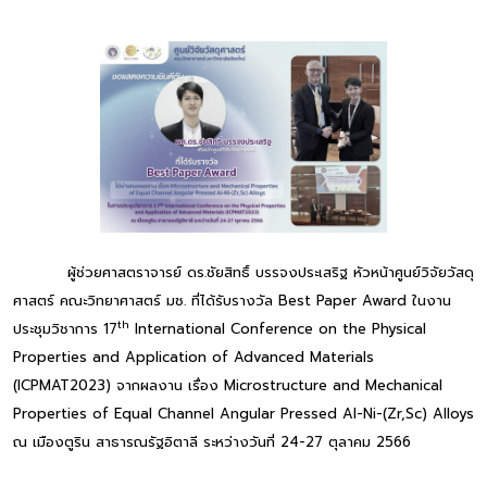
ผู้ช่วยศาสตราจารย์ ดร.ชัยสิทธิ์ บรรจงประเสริฐ หัวหน้าศูนย์วิจัยวัสดุ
ศาสตร์ คณะวิทยาศาสตร์ มช. ที่ได้รับรางวัล Best Paper Award ในงาน
th
ประชุมวิชาการ 17
International Conference on the Physical
Properties and Application of Advanced Materials
(ICPMAT2023) จากผลงาน เรื่อง Microstructure and Mechanical
Properties of Equal Channel Angular Pressed AI-Ni-(Zr,Sc) Alloys
ณ เมืองตูริน สาธารณรัฐอิตาลี ระหว่างวันที่ 24-27 ตุลาคม 2566