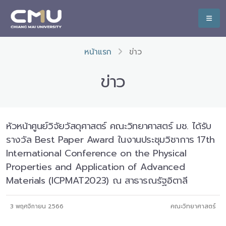
หน้าแรก
ข่าว
ข่าว
หัวหน้าศูนย์วิจัยวัสดุศาสตร์ คณะวิทยาศาสตร์ มช. ได้รับ
รางวัล Best Paper Award ในงานประชุมวิชาการ 17th
International Conference on the Physical
Properties and Application of Advanced
Materials (ICPMAT2023) ณ สาธารณรัฐอิตาลี
3 พฤศจิกายน 2566
คณะวิทยาศาสตร์