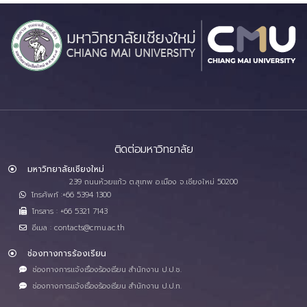
ติดต่อมหาวิทยาลัย
มหาวิทยาลัยเชียงใหม่
239 ถนนห้วยแก้ว ต.สุเทพ อ.เมือง จ.เชียงใหม่ 50200
โทรศัพท์ :+66 5394 1300
โทรสาร : +66 5321 7143
อีเมล : contacts@cmu.ac.th
ช่องทางการร้องเรียน
ช่องทางการแจ้งเรื่องร้องเรียน สำนักงาน ป.ป.ช.
ช่องทางการแจ้งเรื่องร้องเรียน สำนักงาน ป.ป.ท.