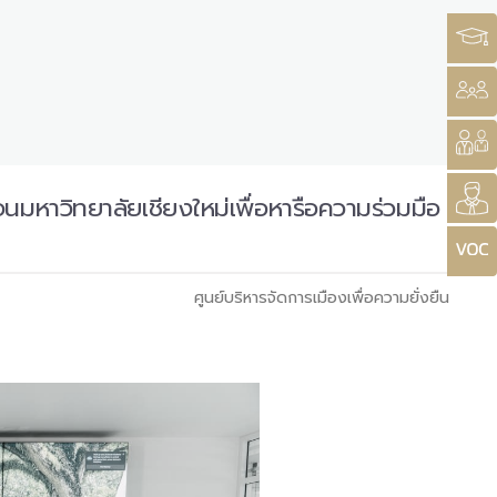
อนมหาวิทยาลัยเชียงใหม่เพื่อหารือความร่วมมือ
ศูนย์บริหารจัดการเมืองเพื่อความยั่งยืน