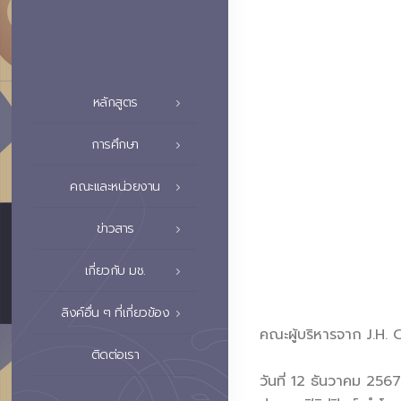
หลักสูตร
การศึกษา
คณะและหน่วยงาน
ข่าวสาร
เกี่ยวกับ มช.
ลิงค์อื่น ๆ ที่เกี่ยวข้อง
คณะผู้บริหารจาก J.H. 
ติดต่อเรา
วันที่ 12 ธันวาคม 256