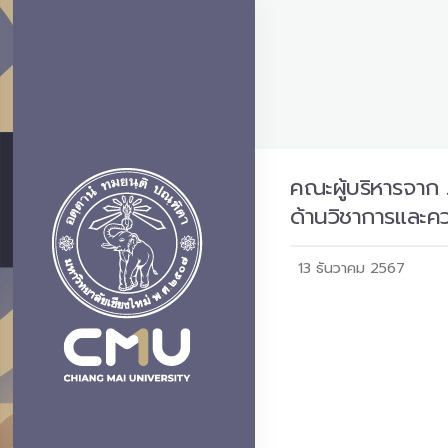
คณะผู้บริหารจาก 
ด้านวิชาการและคว
13 ธันวาคม 2567