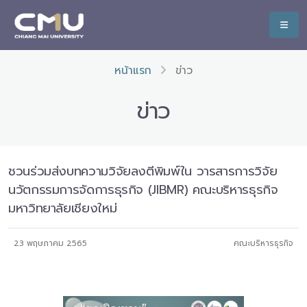
หน้าแรก
ข่าว
ข่าว
ชวนร่วมส่งบทความวิจัยลงตีพิมพ์ใน วารสารการวิจัย
นวัตกรรมการจัดการธุรกิจ (JIBMR) คณะบริหารธุรกิจ
มหาวิทยาลัยเชียงใหม่
23 พฤษภาคม 2565
คณะบริหารธุรกิจ