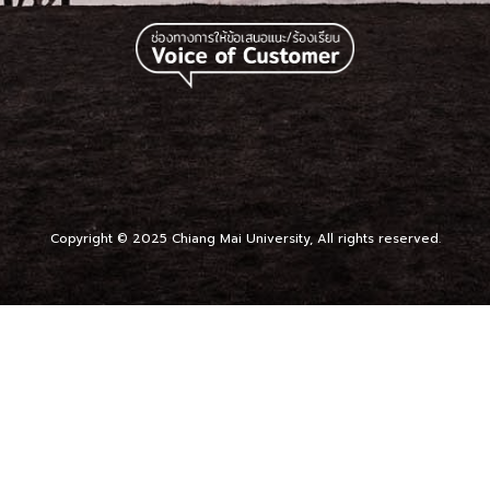
Copyright © 2025 Chiang Mai University, All rights reserved.