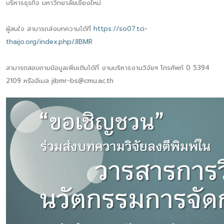
บริหารธุรกิจ มหาวิทยาลัยเชียงใหม่
ผู้สนใจ สามารถส่งบทความได้ที่
https://so07.tci-
thaijo.org/index.php/JIBMR
สามารถสอบถามข้อมูลเพิ่มเติมได้ที่ งานบริหารงานวิจัยฯ โทรศัพท์ 0 5394
2109 หรืออีเมล jibmr-bs@cmu.ac.th