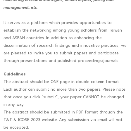
management, etc.
It serves as a platform which provides opportunities to
establish the networking among young scholars from Taiwan
and ASEAN countries. In addition to enhancing the
dissemination of research findings and innovative practices, we
are pleased to invite you to submit papers and participate
through presentations and published proceedings/journals.
Guidelines
The abstract should be ONE page in double column format.
Each author can submit no more than two papers. Please note
that once you click "submit", your paper CANNOT be changed
in any way.
The abstract should be submitted in PDF format through the
T&T & ICOSE 2023 website. Any submission via email will not
be accepted.