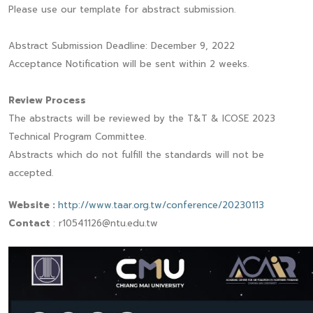
Please use our template for abstract submission.
Abstract Submission Deadline: December 9, 2022
Acceptance Notification will be sent within 2 weeks.
Review Process
The abstracts will be reviewed by the T&T & ICOSE 2023
Technical Program Committee.
Abstracts which do not fulfill the standards will not be
accepted.
Website
:
http://www.taar.org.tw/conference/20230113
Contact
: r10541126@ntu.edu.tw