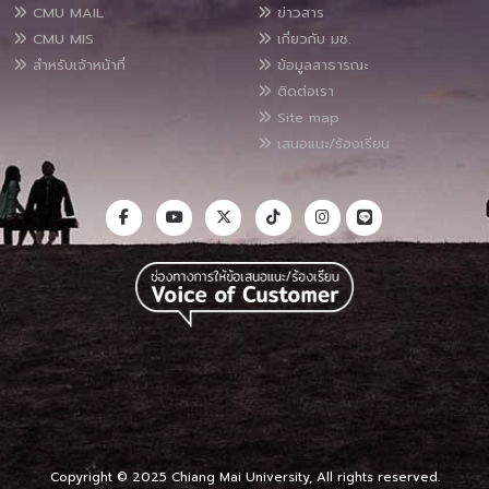
CMU MAIL
ข่าวสาร
CMU MIS
เกี่ยวกับ มช.
สำหรับเจ้าหน้าที่
ข้อมูลสาธารณะ
ติดต่อเรา
Site map
เสนอแนะ/ร้องเรียน
Copyright © 2025 Chiang Mai University, All rights reserved.