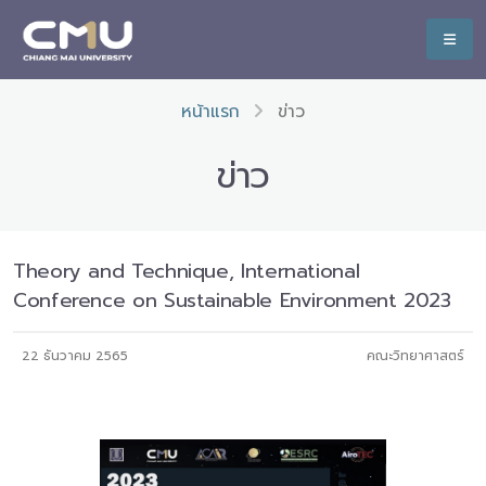
หน้าแรก
ข่าว
ข่าว
Theory and Technique, International
Conference on Sustainable Environment 2023
22 ธันวาคม 2565
คณะวิทยาศาสตร์