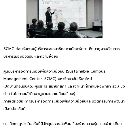
SCMC ต้อนรับคณะผู้บริหารและสมาชิกสภาเมืองพัทยา ศึกษาดูงานด้านการ
บริหารเมืองอัจฉริยะและความยั่งยืน
ศูนย์บริหารจัดการเมืองเพื่อความยั่งยืน (Sustainable Campus
Management Center: SCMC) มหาวิทยาลัยเชียงใหม่
เปิดบ้านต้อนรับคณะผู้บริหาร สมาชิกสภา และเจ้าหน้าที่จากเมืองพัทยา รวม 36
ท่าน ในโอกาสเข้าศึกษาดูงานแลกเปลี่ยนเรียนรู้
ภายใต้หัวข้อ "การบริหารจัดการเมืองเพื่อความยั่งยืนและนวัตกรรมการพัฒนา
เมืองอัจฉริยะ"
การศึกษาดูงานในครั้งนี้มีวัตถุประสงค์เพื่อเสริมสร้างความรู้ความเข้าใจเกี่ยว