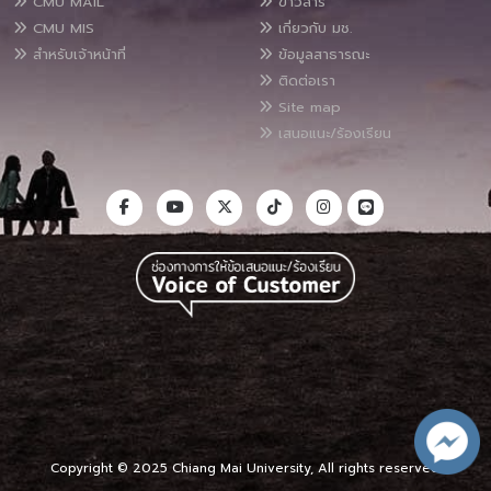
CMU MAIL
ข่าวสาร
CMU MIS
เกี่ยวกับ มช.
สำหรับเจ้าหน้าที่
ข้อมูลสาธารณะ
ติดต่อเรา
Site map
เสนอแนะ/ร้องเรียน
Copyright © 2025 Chiang Mai University, All rights reserved.