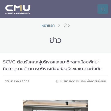
หน้าแรก
ข่าว
ข่าว
SCMC ต้อนรับคณะผู้บริหารและสมาชิกสภาเมืองพัทยา
ศึกษาดูงานด้านการบริหารเมืองอัจฉริยะและความยั่งยืน
30 มกราคม 2569
ศูนย์บริหารจัดการเมืองเพื่อความยั่งยืน