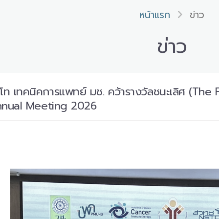
หน้าแรก
ข่าว
ข่าว
ท เทคนิคการแพทย์ มช. คว้ารางวัลชนะเลิศ (The F
nual Meeting 2026