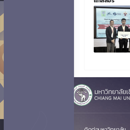
แกลลอรี่
ติดต่อมหาวิทยาลัย