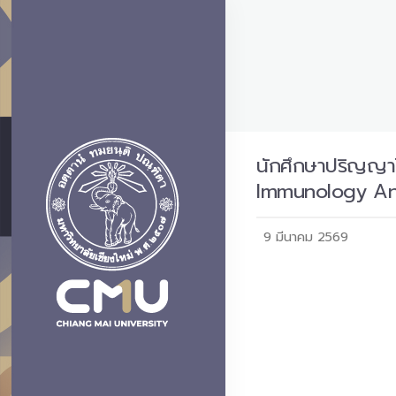
นักศึกษาปริญญาโ
Immunology An
9 มีนาคม 2569