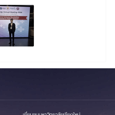
เยี่ยมชมมหาวิทยาลัยเชียงใหม่