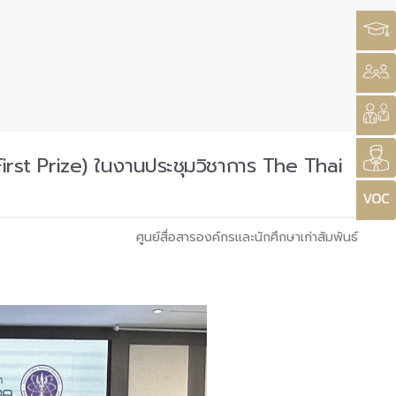
irst Prize) ในงานประชุมวิชาการ The Thai
ศูนย์สื่อสารองค์กรและนักศึกษาเก่าสัมพันธ์