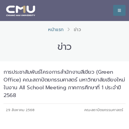
หน้าแรก
ข่าว
ข่าว
การประชาสัมพันธ์โครงการสำนักงานสีเขียว (Green
Office) คณะสถาปัตยกรรมศาสตร์ มหาวิทยาลัยเชียงใหม่
ในงาน All School Meeting ภาคการศึกษาที่ 1 ประจำปี
2568
29 สิงหาคม 2568
คณะสถาปัตยกรรมศาสตร์