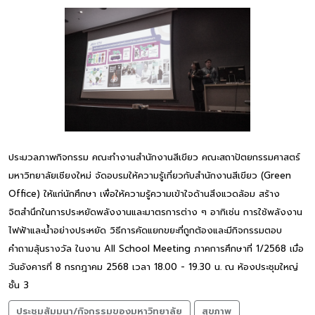
ประมวลภาพกิจกรรม คณะทำงานสำนักงานสีเขียว คณะสถาปัตยกรรมศาสตร์
มหาวิทยาลัยเชียงใหม่ จัดอบรมให้ความรู้เกี่ยวกับสำนักงานสีเขียว (Green
Office) ให้แก่นักศึกษา เพื่อให้ความรู้ความเข้าใจด้านสิ่งแวดล้อม สร้าง
จิตสำนึกในการประหยัดพลังงานและมาตรการต่าง ๆ อาทิเช่น การใช้พลังงาน
ไฟฟ้าและน้ำอย่างประหยัด วิธีการคัดแยกขยะที่ถูกต้องและมีกิจกรรมตอบ
คำถามลุ้นรางวัล ในงาน All School Meeting ภาคการศึกษาที่ 1/2568 เมื่อ
วันอังคารที่ 8 กรกฎาคม 2568 เวลา 18.00 - 19.30 น. ณ ห้องประชุมใหญ่
ชั้น 3
ประชุมสัมมนา/กิจกรรมของมหาวิทยาลัย
สุขภาพ