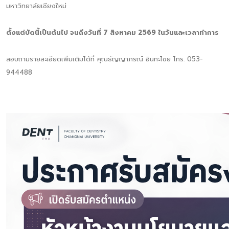
มหาวิทยาลัยเชียงใหม่
ตั้งแต่บัดนี้เป็นต้นไป จนถึงวันที่ 7 สิงหาคม 2569 ในวันและเวลาทำการ
สอบถามรายละเอียดเพิ่มเติมได้ที่ คุณธัญญาภรณ์ อินทะไชย โทร. 053-
944488