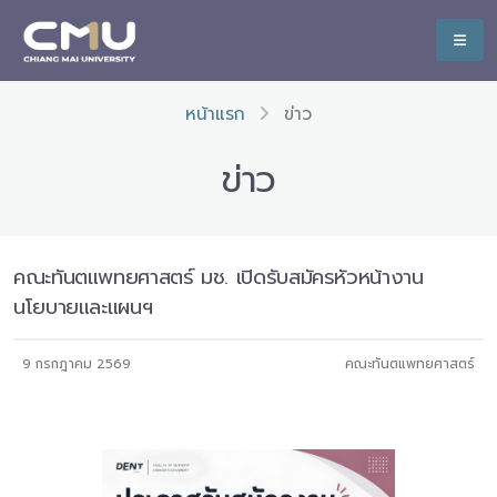
หน้าแรก
ข่าว
ข่าว
คณะทันตแพทยศาสตร์ มช. เปิดรับสมัครหัวหน้างาน
นโยบายและแผนฯ
9 กรกฎาคม 2569
คณะทันตแพทยศาสตร์