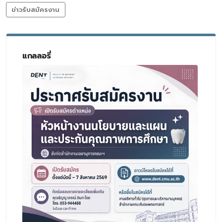
ข่าวรับสมัครงาน
แกลลอรี่