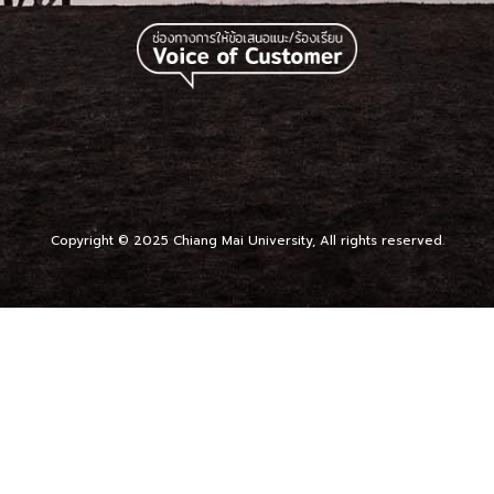
Copyright © 2025 Chiang Mai University, All rights reserved.