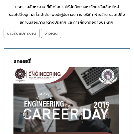
มหกรรมจัดหางาน ที่เปิดโอกาสให้นักศึกษามหาวิทยาลัยเชียงใหม่
รวมไปถึงบุคคลทั่วไปได้มาพบปะผู้ประกอบการ บริษัท ห้างร้าน รวมไปถึง
สถาบันสอนภาษาต่างประเทศ และการศึกษาต่อต่างประเทศ
ข่าวรับสมัครงาน
ข่าวเด่น
แกลลอรี่