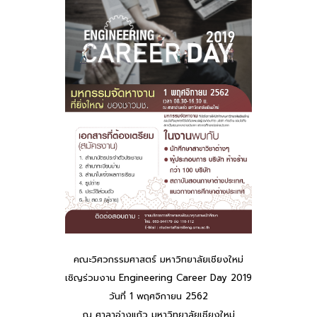
คณะวิศวกรรมศาสตร์ มหาวิทยาลัยเชียงใหม่
เชิญร่วมงาน Engineering Career Day 2019
วันที่ 1 พฤศจิกายน 2562
ณ ศาลาอ่างแก้ว มหาวิทยาลัยเชียงใหม่