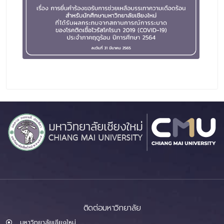
ติดต่อมหาวิทยาลัย
มหาวิทยาลัยเชียงใหม่