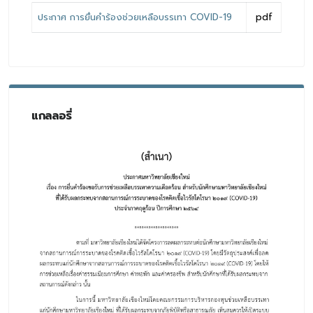
ประกาศ การยื่นคำร้องช่วยเหลือบรรเทา COVID-19
pdf
แกลลอรี่