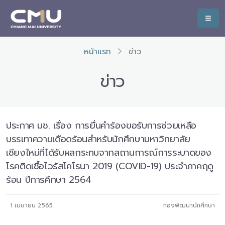
หน้าแรก
ข่าว
ข่าว
ประกาศ มช. เรื่อง การยื่นคำร้องขอรับการช่วยเหลือ
บรรเทาความเดือดร้อนสำหรับนักศึกษามหาวิทยาลัย
เชียงใหม่ที่ได้รับผลกระทบจากสถานการณ์การระบาดของ
โรคติดเชื้อไวรัสโคโรนา 2019 (COVID-19) ประจำภาคฤดู
ร้อน ปีการศึกษา 2564
1 เมษายน 2565
กองพัฒนานักศึกษา