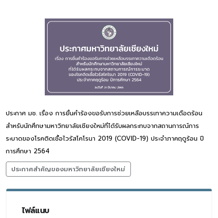
ประกาศ มช. เรื่อง การยื่นคำร้องขอรับการช่วยเหลือบรรเทาความเดือดร้อน
สำหรับนักศึกษามหาวิทยาลัยเชียงใหม่ที่ได้รับผลกระทบจากสถานการณ์การ
ระบาดของโรคติดเชื้อไวรัสโคโรนา 2019 (COVID-19) ประจำภาคฤดูร้อน ปี
การศึกษา 2564
ประกาศสำคัญของมหาวิทยาลัยเชียงใหม่
ไฟล์แนบ