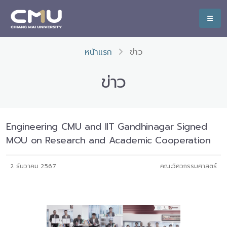
หน้าแรก
ข่าว
ข่าว
Engineering CMU and IIT Gandhinagar Signed
MOU on Research and Academic Cooperation
2 ธันวาคม 2567
คณะวิศวกรรมศาสตร์