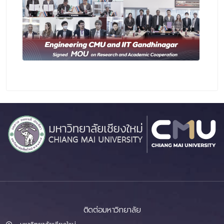
ติดต่อมหาวิทยาลัย