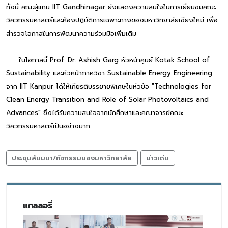
ทั้งนี้ คณะผู้แทน IIT Gandhinagar ยังแสดงความสนใจในการเยี่ยมชมคณะ
วิศวกรรมศาสตร์และห้องปฏิบัติการเฉพาะทางของมหาวิทยาลัยเชียงใหม่ เพื่อ
สำรวจโอกาสในการพัฒนาความร่วมมือเพิ่มเติม
ในโอกาสนี้ Prof. Dr. Ashish Garg หัวหน้าศูนย์ Kotak School of
Sustainability และหัวหน้าภาควิชา Sustainable Energy Engineering
จาก IIT Kanpur ได้ให้เกียรติบรรยายพิเศษในหัวข้อ "Technologies for
Clean Energy Transition and Role of Solar Photovoltaics and
Advances" ซึ่งได้รับความสนใจจากนักศึกษาและคณาจารย์คณะ
วิศวกรรมศาสตร์เป็นอย่างมาก
ประชุมสัมมนา/กิจกรรมของมหาวิทยาลัย
ข่าวเด่น
แกลลอรี่