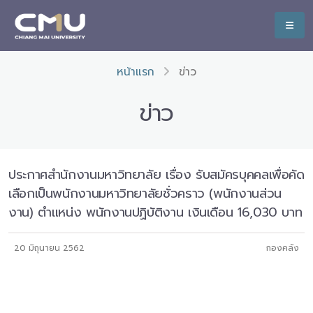
หน้าแรก
ข่าว
ข่าว
ประกาศสำนักงานมหาวิทยาลัย เรื่อง รับสมัครบุคคลเพื่อคัด
เลือกเป็นพนักงานมหาวิทยาลัยชั่วคราว (พนักงานส่วน
งาน) ตำแหน่ง พนักงานปฏิบัติงาน เงินเดือน 16,030 บาท
20 มิถุนายน 2562
กองคลัง