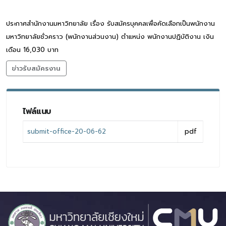
ประกาศสำนักงานมหาวิทยาลัย เรื่อง รับสมัครบุคคลเพื่อคัดเลือกเป็นพนักงาน
มหาวิทยาลัยชั่วคราว (พนักงานส่วนงาน) ตำแหน่ง พนักงานปฏิบัติงาน เงิน
เดือน 16,030 บาท
ข่าวรับสมัครงาน
ไฟล์แนบ
submit-office-20-06-62
pdf